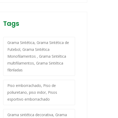
Tags
Grama Sintética, Grama Sintética de
Futebol, Grama Sintética
Monofilamentos , Grama Sintética
multifilamentos, Grama Sintética
fibriladas
Piso emborrachado, Piso de
poliuretano, piso indor, Pisos
esportivo emborrachado
Grama sintética decorativa, Grama