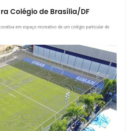
ra Colégio de Brasília/DF
orativa em espaço recreativo de um colégio particular de