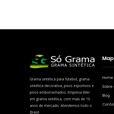
Mapa
Home
Grama sintética para futebol, grama
sintética decorativa, pisos esportivos e
Sobre
pisos emborrachados. Empresa líder
Blog
em grama sintética, com mais de 10
Conta
anos de mercado. Atendemos todo o
Brasil.