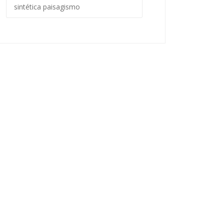
sintética paisagismo