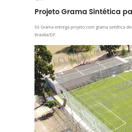
Projeto Grama Sintética pa
Só Grama entrega projeto com grama sintética dec
Brasilia/DF.