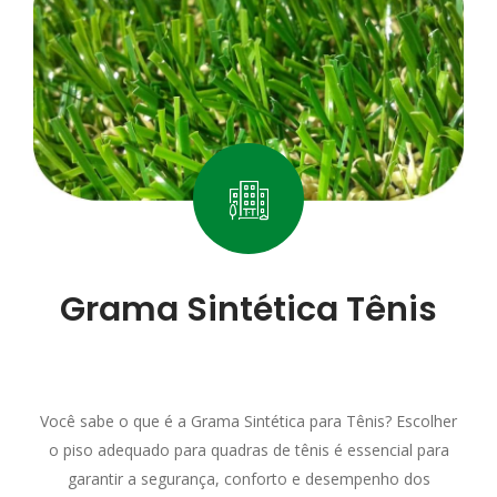
Grama Sintética Tênis
Você sabe o que é a Grama Sintética para Tênis? Escolher
o piso adequado para quadras de tênis é essencial para
garantir a segurança, conforto e desempenho dos