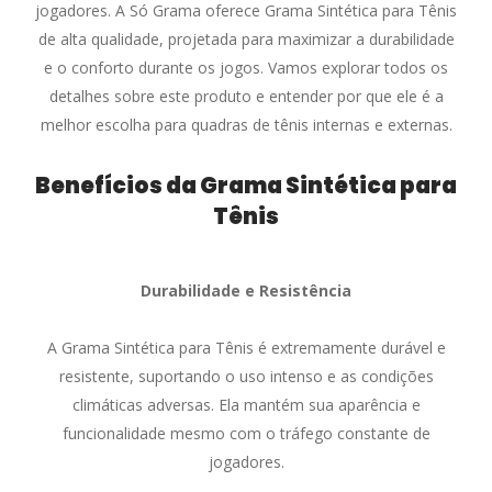
jogadores. A Só Grama oferece Grama Sintética para Tênis
de alta qualidade, projetada para maximizar a durabilidade
e o conforto durante os jogos. Vamos explorar todos os
detalhes sobre este produto e entender por que ele é a
melhor escolha para quadras de tênis internas e externas.
Benefícios da Grama Sintética para
Tênis
Durabilidade e Resistência
A Grama Sintética para Tênis é extremamente durável e
resistente, suportando o uso intenso e as condições
climáticas adversas. Ela mantém sua aparência e
funcionalidade mesmo com o tráfego constante de
jogadores.