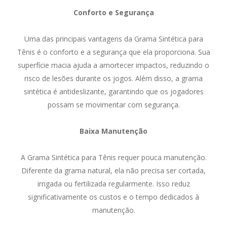
Conforto e Segurança
Uma das principais vantagens da Grama Sintética para
Tênis é o conforto e a segurança que ela proporciona. Sua
superfície macia ajuda a amortecer impactos, reduzindo o
risco de lesões durante os jogos. Além disso, a grama
sintética é antideslizante, garantindo que os jogadores
possam se movimentar com segurança.
Baixa Manutenção
A Grama Sintética para Tênis requer pouca manutenção.
Diferente da grama natural, ela não precisa ser cortada,
irrigada ou fertilizada regularmente. Isso reduz
significativamente os custos e o tempo dedicados à
manutenção.