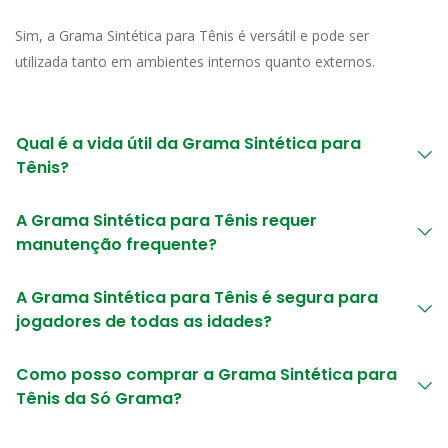
Sim, a Grama Sintética para Tênis é versátil e pode ser
utilizada tanto em ambientes internos quanto externos.
Qual é a vida útil da Grama Sintética para
Tênis?
A Grama Sintética para Tênis requer
manutenção frequente?
A Grama Sintética para Tênis é segura para
jogadores de todas as idades?
Como posso comprar a Grama Sintética para
Tênis da Só Grama?