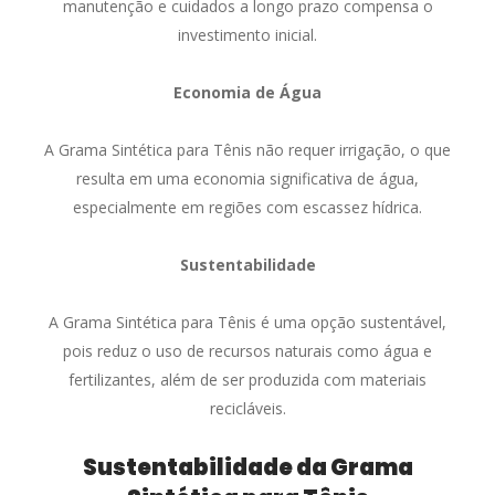
manutenção e cuidados a longo prazo compensa o
investimento inicial.
Economia de Água
A Grama Sintética para Tênis não requer irrigação, o que
resulta em uma economia significativa de água,
especialmente em regiões com escassez hídrica.
Sustentabilidade
A Grama Sintética para Tênis é uma opção sustentável,
pois reduz o uso de recursos naturais como água e
fertilizantes, além de ser produzida com materiais
recicláveis.
Sustentabilidade da Grama