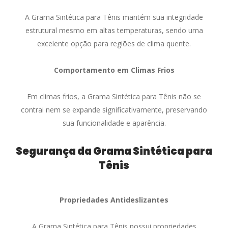
A Grama Sintética para Tênis mantém sua integridade
estrutural mesmo em altas temperaturas, sendo uma
excelente opção para regiões de clima quente.
Comportamento em Climas Frios
Em climas frios, a Grama Sintética para Tênis não se
contrai nem se expande significativamente, preservando
sua funcionalidade e aparência.
Segurança da Grama Sintética para
Tênis
Propriedades Antideslizantes
A Grama Sintética para Tênis possui propriedades