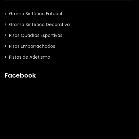
Grama Sintética Futebol
Grama Sintética Decorativa
Pisos Quadras Esportivas
Pisos Emborrachados
Pistas de Atletismo
Facebook