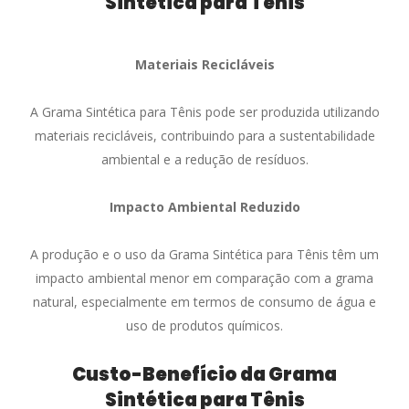
Sintética para Tênis
Materiais Recicláveis
A Grama Sintética para Tênis pode ser produzida utilizando
materiais recicláveis, contribuindo para a sustentabilidade
ambiental e a redução de resíduos.
Impacto Ambiental Reduzido
A produção e o uso da Grama Sintética para Tênis têm um
impacto ambiental menor em comparação com a grama
natural, especialmente em termos de consumo de água e
uso de produtos químicos.
Custo-Benefício da Grama
Sintética para Tênis