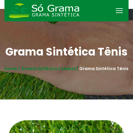
Grama Sintética Tênis
Home /
Grama Sintética Futebol /
Grama Sintética Tênis