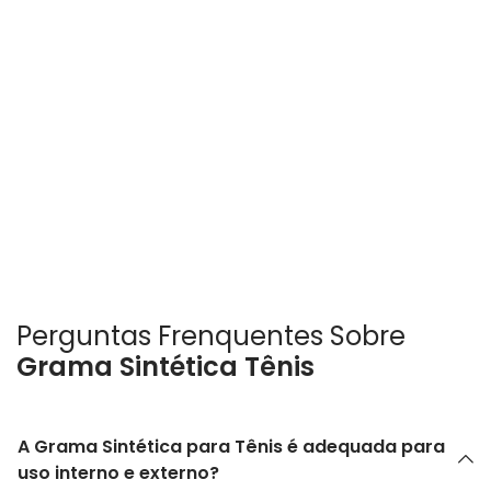
Perguntas Frenquentes Sobre
Grama Sintética Tênis
A Grama Sintética para Tênis é adequada para
uso interno e externo?