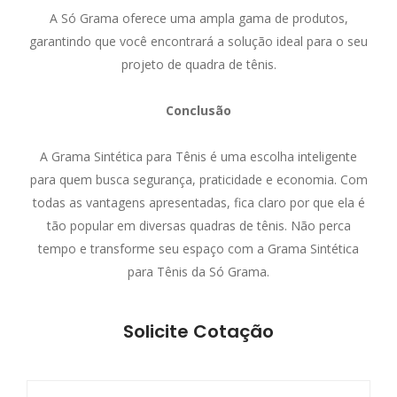
A Só Grama oferece uma ampla gama de produtos,
garantindo que você encontrará a solução ideal para o seu
projeto de quadra de tênis.
Conclusão
A Grama Sintética para Tênis é uma escolha inteligente
para quem busca segurança, praticidade e economia. Com
todas as vantagens apresentadas, fica claro por que ela é
tão popular em diversas quadras de tênis. Não perca
tempo e transforme seu espaço com a Grama Sintética
para Tênis da Só Grama.
Solicite Cotação