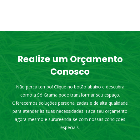
Realize um Orçamento
Conosco
Não perca tempo! Clique no botão abaixo e descubra
como a Só Grama pode transformar seu espaço.
Oferecemos soluções personalizadas e de alta qualidade
para atender às suas necessidades. Faça seu orçamento
agora mesmo e surpreenda-se com nossas condições
especiais.