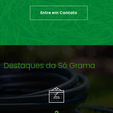
Entre em Contato
Destaques da Só Grama