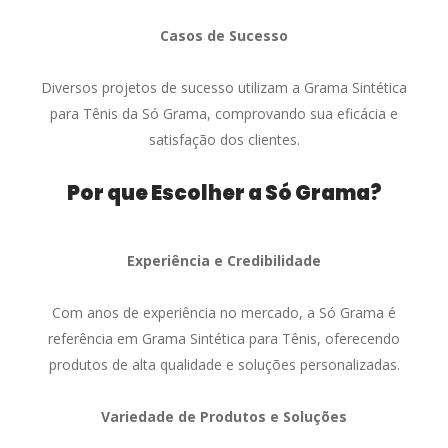
Casos de Sucesso
Diversos projetos de sucesso utilizam a Grama Sintética
para Tênis da Só Grama, comprovando sua eficácia e
satisfação dos clientes.
Por que Escolher a Só Grama?
Experiência e Credibilidade
Com anos de experiência no mercado, a Só Grama é
referência em Grama Sintética para Tênis, oferecendo
produtos de alta qualidade e soluções personalizadas.
Variedade de Produtos e Soluções