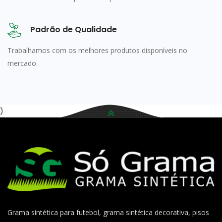
Padrão de Qualidade
Trabalhamos com os melhores produtos disponíveis no
mercado.
)
Grama sintética para futebol, grama sintética decorativa, pisos