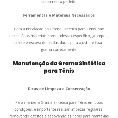
acabamento perfeito.
Ferramentas e Materiais Necessários
Para a instalação da Grama Sintética para Tênis, são
necessários materiais como adesivo específico, grampos,
estilete e escova de cerdas duras para ajustar e fixar a
grama corretamente.
Manutenção da Grama Sintética
para Tênis
Dicas de Limpeza e Conservação
Para manter a Grama Sintética para Tênis em boas
condições, é importante realizar limpezas regulares,
removendo detritos e escovando as fibras para mantê-las