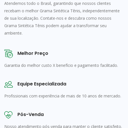
Atendemos todo o Brasil, garantindo que nossos clientes
recebam o melhor Grama Sintética Tênis, independentemente
de sua localização. Contate-nos e descubra como nossos
Grama Sintética Tênis podem ajudar a transformar seu
ambiente.
Melhor Preço
Garantia do melhor custo X benefício e pagamento facilitado.
Equipe Especializada
Profissionais com experiência de mais de 10 anos de mercado.
Pós-Venda
Nosso atendimento pós-venda para manter o cliente satisfeito.