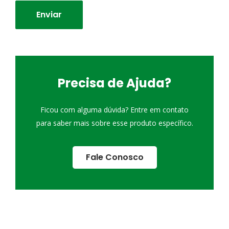
Precisa de Ajuda?
Ficou com alguma dúvida? Entre em contato
para saber mais sobre esse produto específico.
Fale Conosco