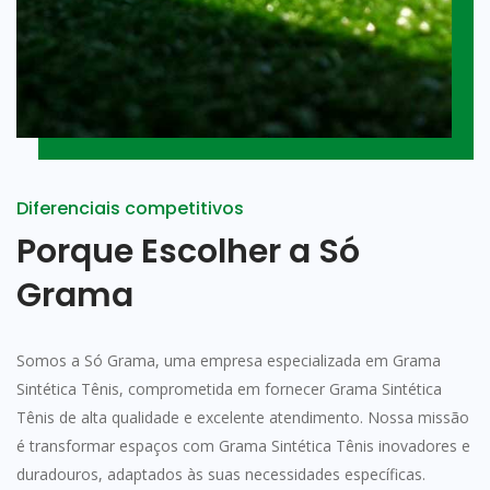
Diferenciais competitivos
Porque Escolher a Só
Grama
Somos a Só Grama, uma empresa especializada em Grama
Sintética Tênis, comprometida em fornecer Grama Sintética
Tênis de alta qualidade e excelente atendimento. Nossa missão
é transformar espaços com Grama Sintética Tênis inovadores e
duradouros, adaptados às suas necessidades específicas.