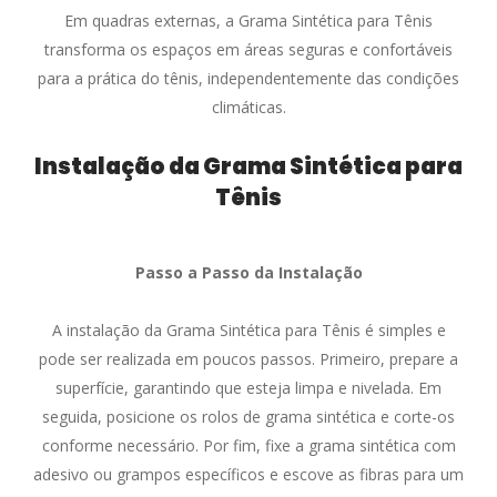
Em quadras externas, a Grama Sintética para Tênis
transforma os espaços em áreas seguras e confortáveis
para a prática do tênis, independentemente das condições
climáticas.
Instalação da Grama Sintética para
Tênis
Passo a Passo da Instalação
A instalação da Grama Sintética para Tênis é simples e
pode ser realizada em poucos passos. Primeiro, prepare a
superfície, garantindo que esteja limpa e nivelada. Em
seguida, posicione os rolos de grama sintética e corte-os
conforme necessário. Por fim, fixe a grama sintética com
adesivo ou grampos específicos e escove as fibras para um