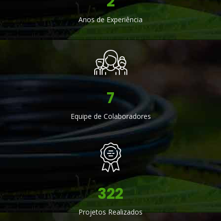
6
Anos de Experiência
19
Equipe de Colaboradores
921
Projetos Realizados