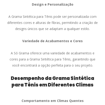
Design e Personalização
A Grama Sintética para Tênis pode ser personalizada com
diferentes cores e alturas de fibras, permitindo a criação de
designs únicos que se adaptam a qualquer estilo.
Variedade de Acabamentos e Cores
A Só Grama oferece uma variedade de acabamentos e
cores para a Grama Sintética para Tênis, garantindo que
você encontrará a opção perfeita para o seu projeto.
Desempenho da Grama Sintética
para Tênis em Diferentes Climas
Comportamento em Climas Quentes