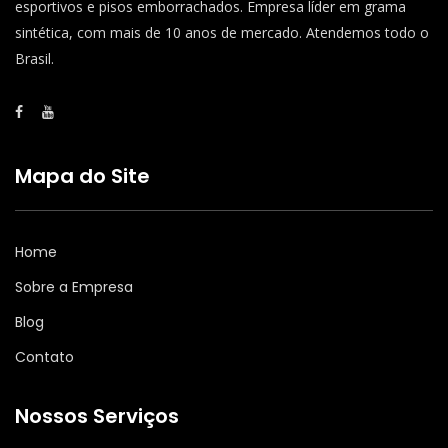
esportivos e pisos emborrachados. Empresa líder em grama
sintética, com mais de 10 anos de mercado. Atendemos todo o
Brasil.
Mapa do Site
Home
Sobre a Empresa
Blog
Contato
Nossos Serviços