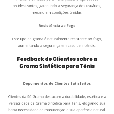
antideslizantes, garantindo a segurança dos usuários,
mesmo em condições úmidas.
Resistência ao Fogo
Este tipo de grama é naturalmente resistente ao fogo,
aumentando a segurança em caso de incêndio.
Feedback de Clientes sobre a
Grama Sintética para Tênis
Depoimentos de Clientes Satisfeitos
Clientes da Só Grama destacam a durabilidade, estética e a
versatilidade da Grama Sintética para Tênis, elogiando sua
baixa necessidade de manutenção e sua aparência natural.