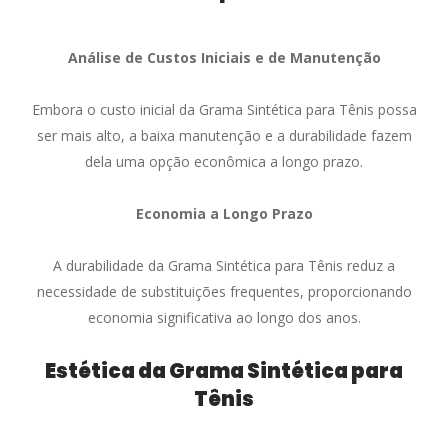
Análise de Custos Iniciais e de Manutenção
Embora o custo inicial da Grama Sintética para Tênis possa
ser mais alto, a baixa manutenção e a durabilidade fazem
dela uma opção econômica a longo prazo.
Economia a Longo Prazo
A durabilidade da Grama Sintética para Tênis reduz a
necessidade de substituições frequentes, proporcionando
economia significativa ao longo dos anos.
Estética da Grama Sintética para
Tênis