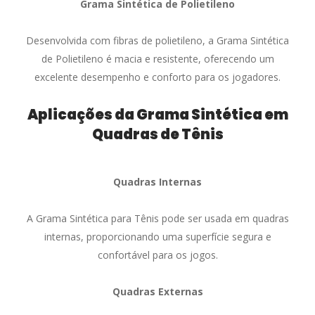
Grama Sintética de Polietileno
Desenvolvida com fibras de polietileno, a Grama Sintética
de Polietileno é macia e resistente, oferecendo um
excelente desempenho e conforto para os jogadores.
Aplicações da Grama Sintética em
Quadras de Tênis
Quadras Internas
A Grama Sintética para Tênis pode ser usada em quadras
internas, proporcionando uma superfície segura e
confortável para os jogos.
Quadras Externas