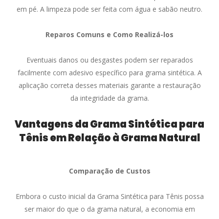
em pé. A limpeza pode ser feita com água e sabão neutro.
Reparos Comuns e Como Realizá-los
Eventuais danos ou desgastes podem ser reparados
facilmente com adesivo específico para grama sintética. A
aplicação correta desses materiais garante a restauração
da integridade da grama.
Vantagens da Grama Sintética para
Tênis em Relação à Grama Natural
Comparação de Custos
Embora o custo inicial da Grama Sintética para Tênis possa
ser maior do que o da grama natural, a economia em