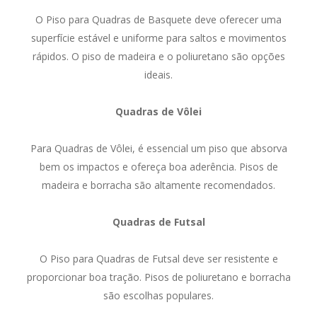
O Piso para Quadras de Basquete deve oferecer uma
superfície estável e uniforme para saltos e movimentos
rápidos. O piso de madeira e o poliuretano são opções
ideais.
Quadras de Vôlei
Para Quadras de Vôlei, é essencial um piso que absorva
bem os impactos e ofereça boa aderência. Pisos de
madeira e borracha são altamente recomendados.
Quadras de Futsal
O Piso para Quadras de Futsal deve ser resistente e
proporcionar boa tração. Pisos de poliuretano e borracha
são escolhas populares.