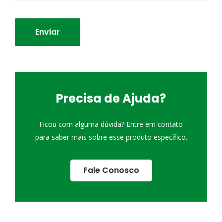
Precisa de Ajuda?
Ficou com alguma dúvida? Entre em contato
para saber mais sobre esse produto específico.
Fale Conosco