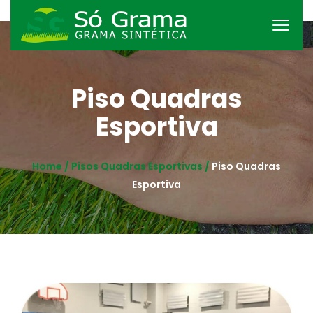
Piso Quadras
Esportiva
Home /
Pisos Quadras Esportivas /
Piso Quadras
Esportiva