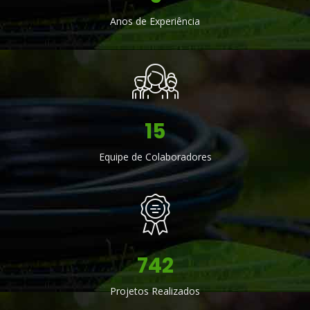
Anos de Experiência
30
Equipe de Colaboradores
1451
Projetos Realizados