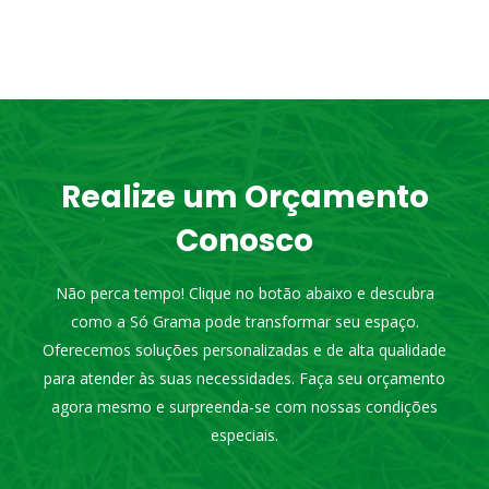
Realize um Orçamento
Conosco
Não perca tempo! Clique no botão abaixo e descubra
como a Só Grama pode transformar seu espaço.
Oferecemos soluções personalizadas e de alta qualidade
para atender às suas necessidades. Faça seu orçamento
agora mesmo e surpreenda-se com nossas condições
especiais.