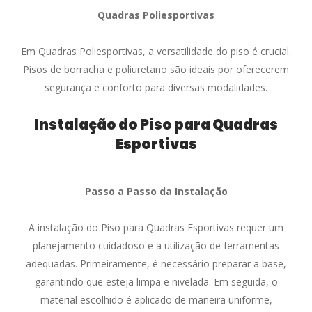
Quadras Poliesportivas
Em Quadras Poliesportivas, a versatilidade do piso é crucial.
Pisos de borracha e poliuretano são ideais por oferecerem
segurança e conforto para diversas modalidades.
Instalação do Piso para Quadras
Esportivas
Passo a Passo da Instalação
A instalação do Piso para Quadras Esportivas requer um
planejamento cuidadoso e a utilização de ferramentas
adequadas. Primeiramente, é necessário preparar a base,
garantindo que esteja limpa e nivelada. Em seguida, o
material escolhido é aplicado de maneira uniforme,