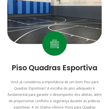
Piso Quadras Esportiva
Você já considerou a importância de um bom Piso para
Quadras Esportivas? A escolha do piso adequado é
fundamental para garantir o desempenho dos atletas, além
de proporcionar conforto e segurança durante as práticas
esportivas. A Só Grama oferece Pisos para Quadras