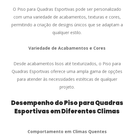
O Piso para Quadras Esportivas pode ser personalizado
com uma variedade de acabamentos, texturas e cores,
permitindo a criação de designs únicos que se adaptam a
qualquer estilo.
Variedade de Acabamentos e Cores
Desde acabamentos lisos até texturizados, o Piso para
Quadras Esportivas oferece uma ampla gama de opções
para atender às necessidades estéticas de qualquer
projeto.
Desempenho do Piso para Quadras
Esportivas em Diferentes Climas
Comportamento em Climas Quentes