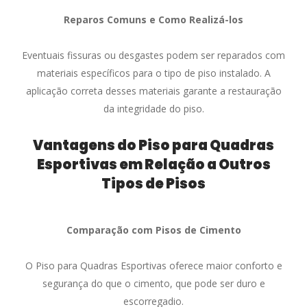
Reparos Comuns e Como Realizá-los
Eventuais fissuras ou desgastes podem ser reparados com
materiais específicos para o tipo de piso instalado. A
aplicação correta desses materiais garante a restauração
da integridade do piso.
Vantagens do Piso para Quadras
Esportivas em Relação a Outros
Tipos de Pisos
Comparação com Pisos de Cimento
O Piso para Quadras Esportivas oferece maior conforto e
segurança do que o cimento, que pode ser duro e
escorregadio.