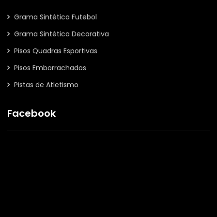
Grama Sintética Futebol
Grama Sintética Decorativa
Pisos Quadras Esportivas
Pisos Emborrachados
Pistas de Atletismo
Facebook