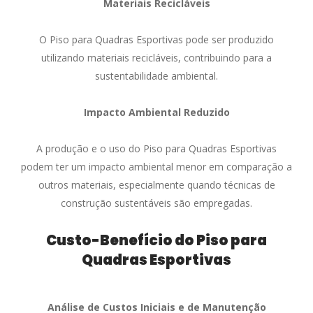
Materiais Recicláveis
O Piso para Quadras Esportivas pode ser produzido
utilizando materiais recicláveis, contribuindo para a
sustentabilidade ambiental.
Impacto Ambiental Reduzido
A produção e o uso do Piso para Quadras Esportivas
podem ter um impacto ambiental menor em comparação a
outros materiais, especialmente quando técnicas de
construção sustentáveis são empregadas.
Custo-Benefício do Piso para
Quadras Esportivas
Análise de Custos Iniciais e de Manutenção