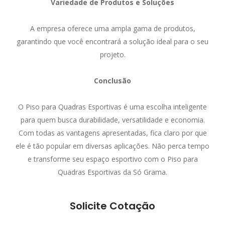
Variedade de Produtos e Soluções
A empresa oferece uma ampla gama de produtos,
garantindo que você encontrará a solução ideal para o seu
projeto.
Conclusão
O Piso para Quadras Esportivas é uma escolha inteligente
para quem busca durabilidade, versatilidade e economia.
Com todas as vantagens apresentadas, fica claro por que
ele é tão popular em diversas aplicações. Não perca tempo
e transforme seu espaço esportivo com o Piso para
Quadras Esportivas da Só Grama.
Solicite Cotação