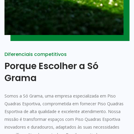
Diferenciais competitivos
Porque Escolher a Só
Grama
Somos a Só Grama, uma empresa especializada em Piso
Quadras Esportiva, comprometida em fornecer Piso Quadras
Esportiva de alta qualidade e excelente atendimento. Nossa
missão é transformar espaços com Piso Quadras Esportiva
inovadores e duradouros, adaptados às suas necessidades