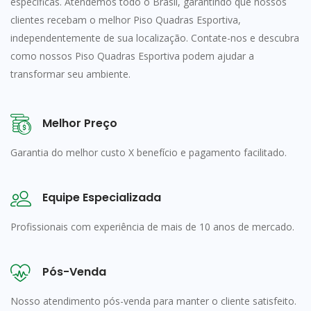
específicas. Atendemos todo o Brasil, garantindo que nossos
clientes recebam o melhor Piso Quadras Esportiva,
independentemente de sua localização. Contate-nos e descubra
como nossos Piso Quadras Esportiva podem ajudar a
transformar seu ambiente.
Melhor Preço
Garantia do melhor custo X benefício e pagamento facilitado.
Equipe Especializada
Profissionais com experiência de mais de 10 anos de mercado.
Pós-Venda
Nosso atendimento pós-venda para manter o cliente satisfeito.