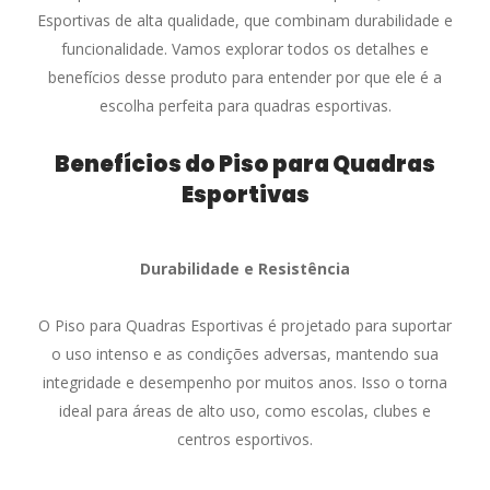
Esportivas de alta qualidade, que combinam durabilidade e
funcionalidade. Vamos explorar todos os detalhes e
benefícios desse produto para entender por que ele é a
escolha perfeita para quadras esportivas.
Benefícios do Piso para Quadras
Esportivas
Durabilidade e Resistência
O Piso para Quadras Esportivas é projetado para suportar
o uso intenso e as condições adversas, mantendo sua
integridade e desempenho por muitos anos. Isso o torna
ideal para áreas de alto uso, como escolas, clubes e
centros esportivos.