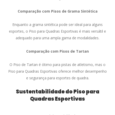
Comparação com Pisos de Grama Sintética
Enquanto a grama sintética pode ser ideal para alguns
esportes, o Piso para Quadras Esportivas é mais versátil e
adequado para uma ampla gama de modalidades.
Comparação com Pisos de Tartan
O Piso de Tartan é ótimo para pistas de atletismo, mas o
Piso para Quadras Esportivas oferece melhor desempenho
e segurança para esportes de quadra.
Sustentabilidade do Piso para
Quadras Esportivas