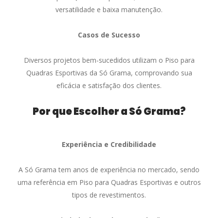
versatilidade e baixa manutenção.
Casos de Sucesso
Diversos projetos bem-sucedidos utilizam o Piso para
Quadras Esportivas da Só Grama, comprovando sua
eficácia e satisfação dos clientes.
Por que Escolher a Só Grama?
Experiência e Credibilidade
A Só Grama tem anos de experiência no mercado, sendo
uma referência em Piso para Quadras Esportivas e outros
tipos de revestimentos.