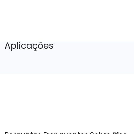
Aplicações