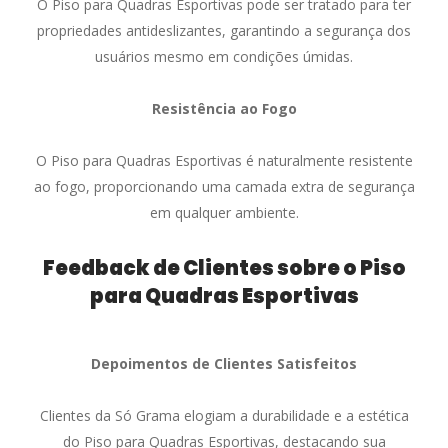
O Piso para Quadras Esportivas pode ser tratado para ter
propriedades antideslizantes, garantindo a segurança dos
usuários mesmo em condições úmidas.
Resistência ao Fogo
O Piso para Quadras Esportivas é naturalmente resistente
ao fogo, proporcionando uma camada extra de segurança
em qualquer ambiente.
Feedback de Clientes sobre o Piso
para Quadras Esportivas
Depoimentos de Clientes Satisfeitos
Clientes da Só Grama elogiam a durabilidade e a estética
do Piso para Quadras Esportivas, destacando sua