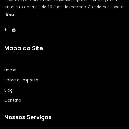
sintética, com mais de 10 anos de mercado. Atendemos todo o
Brasil.
Mapa do Site
Home
Sobre a Empresa
Blog
Contato
Nossos Serviços