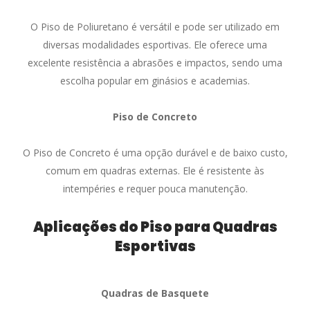
O Piso de Poliuretano é versátil e pode ser utilizado em
diversas modalidades esportivas. Ele oferece uma
excelente resistência a abrasões e impactos, sendo uma
escolha popular em ginásios e academias.
Piso de Concreto
O Piso de Concreto é uma opção durável e de baixo custo,
comum em quadras externas. Ele é resistente às
intempéries e requer pouca manutenção.
Aplicações do Piso para Quadras
Esportivas
Quadras de Basquete