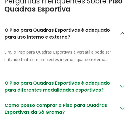
Perguntas Frenquentes Sobre
Piso
Quadras Esportiva
O Piso para Quadras Esportivas é adequado
para uso interno e externo?
Sim, o Piso para Quadras Esportivas é versátil e pode ser
utilizado tanto em ambientes internos quanto externos.
O Piso para Quadras Esportivas é adequado
para diferentes modalidades esportivas?
Como posso comprar o Piso para Quadras
Esportivas da Só Grama?