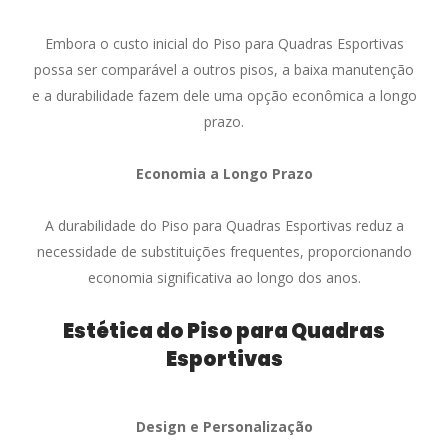
Embora o custo inicial do Piso para Quadras Esportivas
possa ser comparável a outros pisos, a baixa manutenção
e a durabilidade fazem dele uma opção econômica a longo
prazo.
Economia a Longo Prazo
A durabilidade do Piso para Quadras Esportivas reduz a
necessidade de substituições frequentes, proporcionando
economia significativa ao longo dos anos.
Estética do Piso para Quadras
Esportivas
Design e Personalização