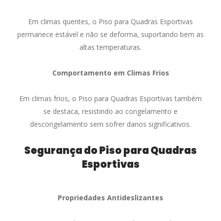
Em climas quentes, o Piso para Quadras Esportivas
permanece estável e não se deforma, suportando bem as
altas temperaturas.
Comportamento em Climas Frios
Em climas frios, o Piso para Quadras Esportivas também
se destaca, resistindo ao congelamento e
descongelamento sem sofrer danos significativos.
Segurança do Piso para Quadras
Esportivas
Propriedades Antideslizantes