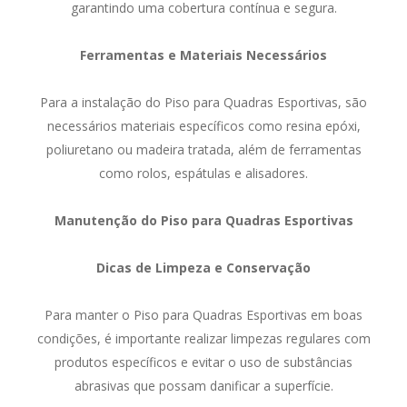
garantindo uma cobertura contínua e segura.
Ferramentas e Materiais Necessários
Para a instalação do Piso para Quadras Esportivas, são
necessários materiais específicos como resina epóxi,
poliuretano ou madeira tratada, além de ferramentas
como rolos, espátulas e alisadores.
Manutenção do Piso para Quadras Esportivas
Dicas de Limpeza e Conservação
Para manter o Piso para Quadras Esportivas em boas
condições, é importante realizar limpezas regulares com
produtos específicos e evitar o uso de substâncias
abrasivas que possam danificar a superfície.