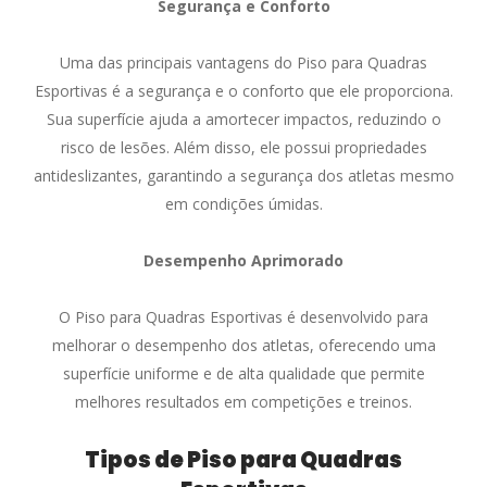
Segurança e Conforto
Uma das principais vantagens do Piso para Quadras
Esportivas é a segurança e o conforto que ele proporciona.
Sua superfície ajuda a amortecer impactos, reduzindo o
risco de lesões. Além disso, ele possui propriedades
antideslizantes, garantindo a segurança dos atletas mesmo
em condições úmidas.
Desempenho Aprimorado
O Piso para Quadras Esportivas é desenvolvido para
melhorar o desempenho dos atletas, oferecendo uma
superfície uniforme e de alta qualidade que permite
melhores resultados em competições e treinos.
Tipos de Piso para Quadras