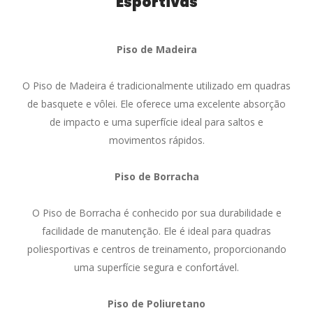
Esportivas
Piso de Madeira
O Piso de Madeira é tradicionalmente utilizado em quadras
de basquete e vôlei. Ele oferece uma excelente absorção
de impacto e uma superfície ideal para saltos e
movimentos rápidos.
Piso de Borracha
O Piso de Borracha é conhecido por sua durabilidade e
facilidade de manutenção. Ele é ideal para quadras
poliesportivas e centros de treinamento, proporcionando
uma superfície segura e confortável.
Piso de Poliuretano