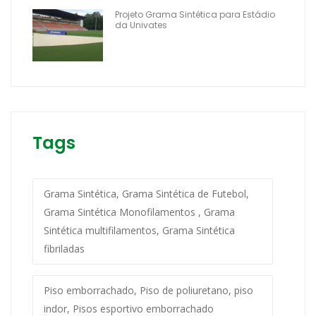
Projeto Grama Sintética para Estádio
da Univates
Tags
Grama Sintética, Grama Sintética de Futebol,
Grama Sintética Monofilamentos , Grama
Sintética multifilamentos, Grama Sintética
fibriladas
Piso emborrachado, Piso de poliuretano, piso
indor, Pisos esportivo emborrachado