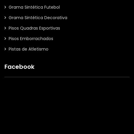
Grama Sintética Futebol
Grama Sintética Decorativa
Pisos Quadras Esportivas
Pisos Emborrachados
Pistas de Atletismo
Facebook