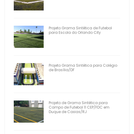
Projeto Grama Sintética de Futebol
para Escola do Orlando City
Projeto Grama Sintética para Colégio
de Brasília/DF
Projeto de Grama Sintética para
Campo de Futebol 11 CEP/FDC em
Duque de Caxias/RJ