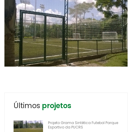
Últimos
projetos
Projeto Grama Sintética Futebol Parque
Esportivo da PUCRS