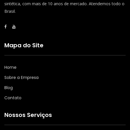
sintética, com mais de 10 anos de mercado. Atendemos todo o
Brasil.
Mapa do Site
Home
Sobre a Empresa
Blog
Contato
Nossos Serviços