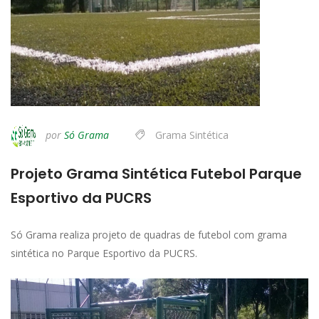
por
Só Grama
Grama Sintética
Projeto Grama Sintética Futebol Parque
Esportivo da PUCRS
Só Grama realiza projeto de quadras de futebol com grama
sintética no Parque Esportivo da PUCRS.