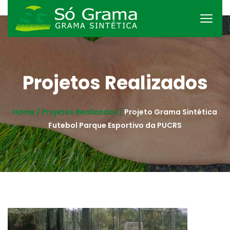
Projetos Realizados
Home /
Projetos Realizados /
Projeto Grama Sintética
Futebol Parque Esportivo da PUCRS